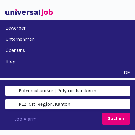
Bewerber
Unternehmen
Über Uns
Blog
DE
Suchen
Job Alarm