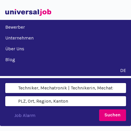
Bewerber
Unternehmen
Über Uns
Blog
DE
Suchen
Job Alarm