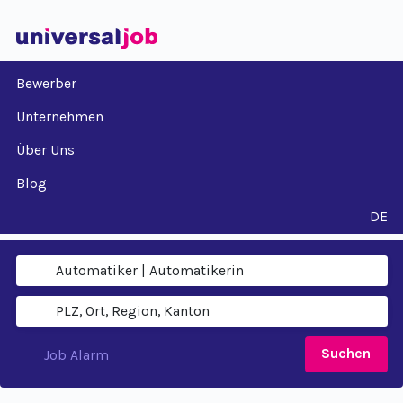
Bewerber
Unternehmen
Über Uns
Blog
DE
Suchen
Job Alarm