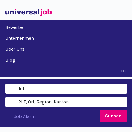
Bewerber
Unternehmen
Über Uns
Blog
DE
Suchen
Job Alarm