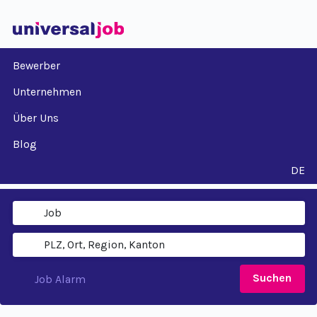
Bewerber
Unternehmen
Über Uns
Blog
DE
Suchen
Job Alarm