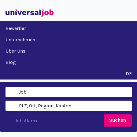
Bewerber
Unternehmen
Über Uns
Blog
DE
Suchen
Job Alarm