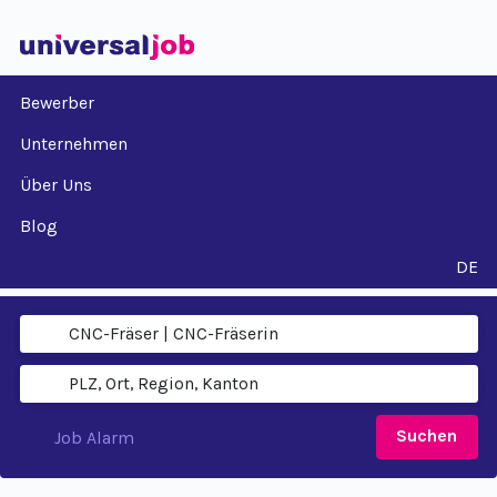
Bewerber
Unternehmen
Über Uns
Blog
DE
Suchen
Job Alarm