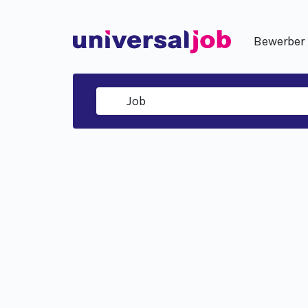
Bewerber