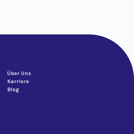
Über Uns
Karriere
Blog