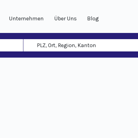
Unternehmen
Über Uns
Blog