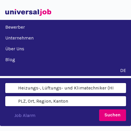
Bewerber
Unternehmen
Über Uns
Blog
DE
Suchen
Job Alarm