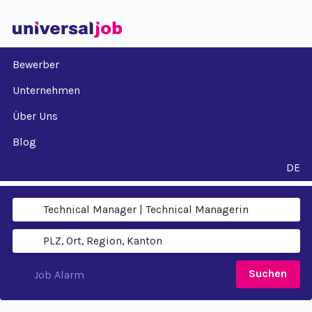
Bewerber
Unternehmen
Über Uns
Blog
DE
Suchen
Job Alarm