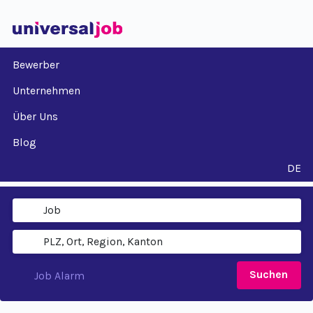
Bewerber
Unternehmen
Über Uns
Blog
DE
Suchen
Job Alarm