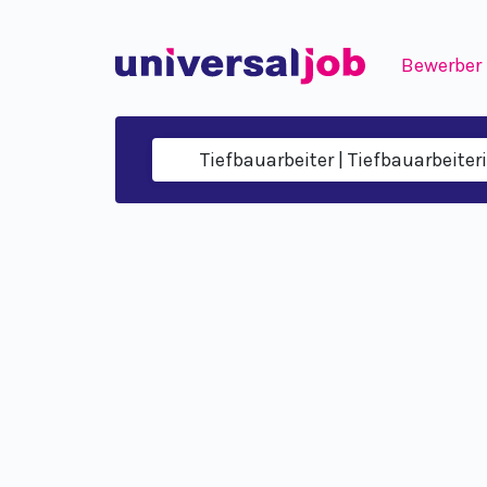
Bewerber