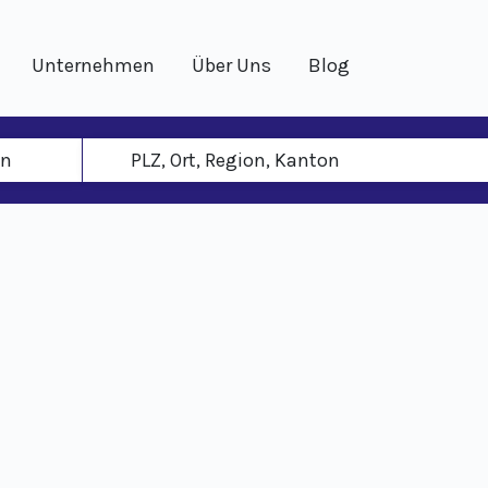
Unternehmen
Über Uns
Blog