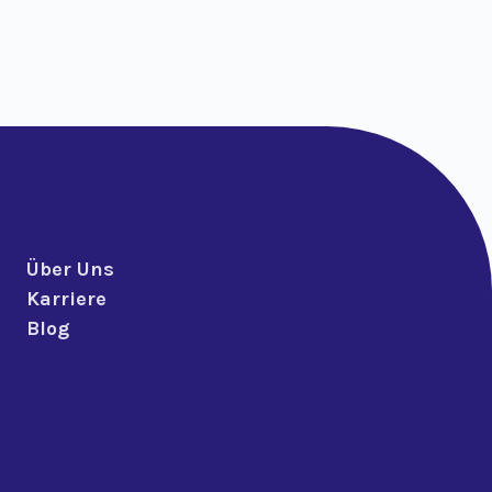
Über Uns
Karriere
Blog