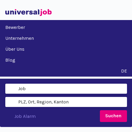
Bewerber
Unternehmen
Über Uns
Blog
DE
Suchen
Job Alarm