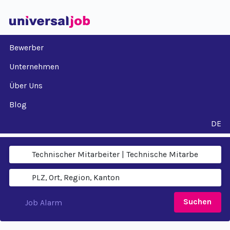
Bewerber
Unternehmen
Über Uns
Blog
DE
Suchen
Job Alarm