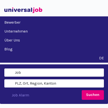
Bewerber
Unternehmen
Über Uns
Blog
DE
Suchen
Job Alarm