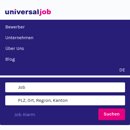
Bewerber
Unternehmen
Über Uns
Blog
DE
Suchen
Job Alarm