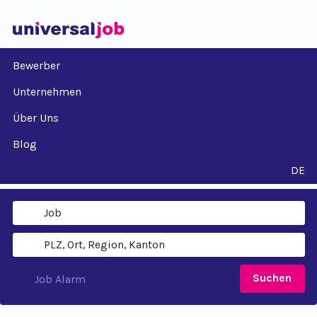
Bewerber
Unternehmen
Über Uns
Blog
DE
Suchen
Job Alarm