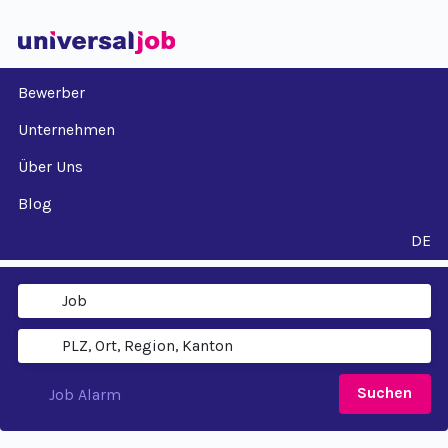
Bewerber
Unternehmen
Über Uns
Blog
DE
Suchen
Job Alarm