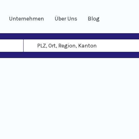
Unternehmen
Über Uns
Blog