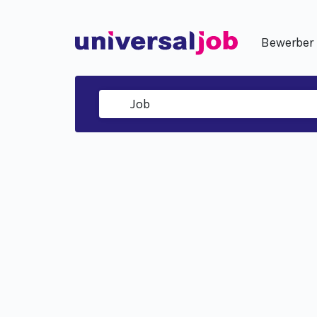
Bewerber