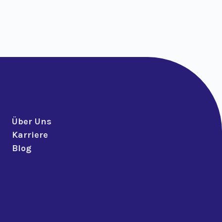
Über Uns
Karriere
Blog