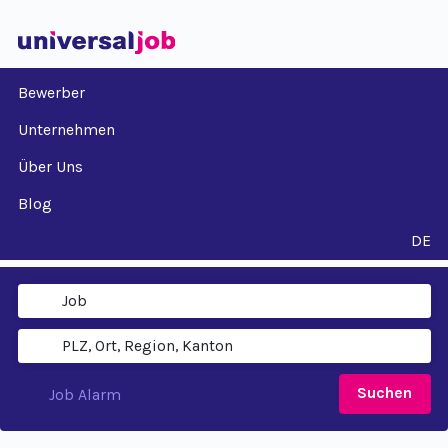
Bewerber
Unternehmen
Über Uns
Blog
DE
Suchen
Job Alarm