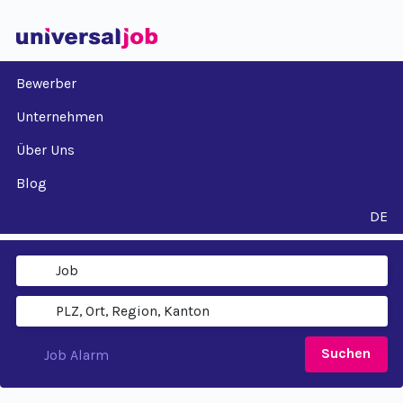
Bewerber
Unternehmen
Über Uns
Blog
DE
Suchen
Job Alarm