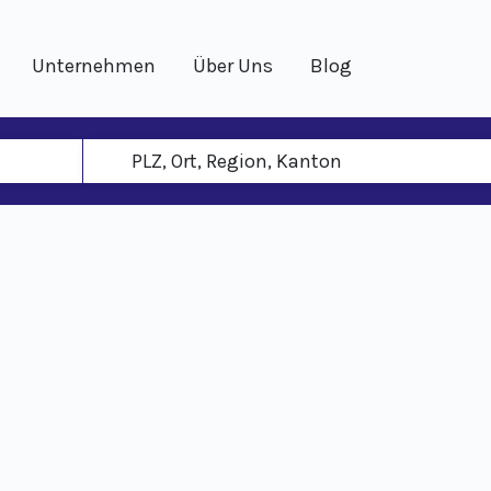
Unternehmen
Über Uns
Blog