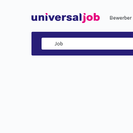
Bewerber