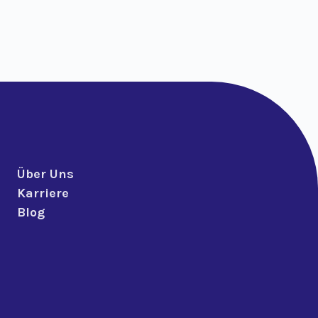
Über Uns
Karriere
Blog