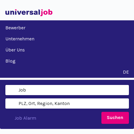
Bewerber
Unternehmen
Über Uns
Blog
DE
Suchen
Job Alarm