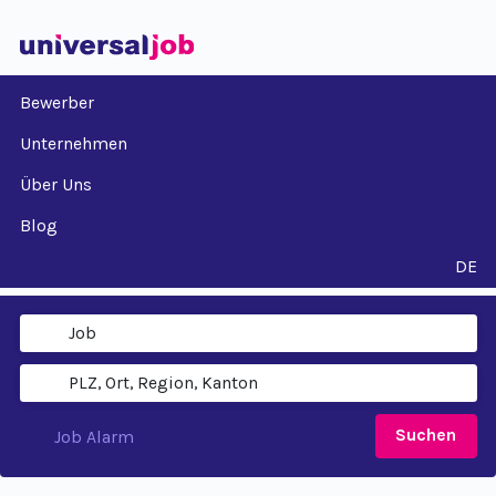
Bewerber
Unternehmen
Über Uns
Blog
DE
Suchen
Job Alarm