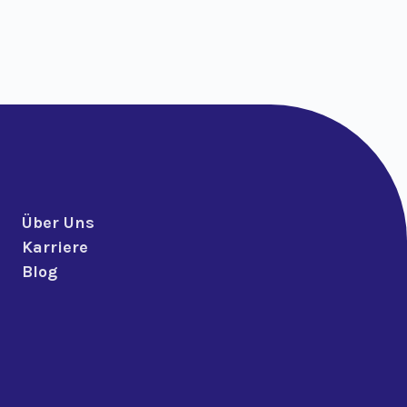
Über Uns
Karriere
Blog