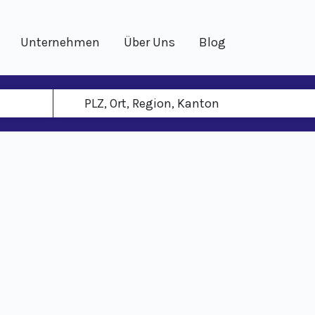
Unternehmen
Über Uns
Blog