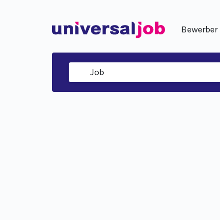
Bewerber