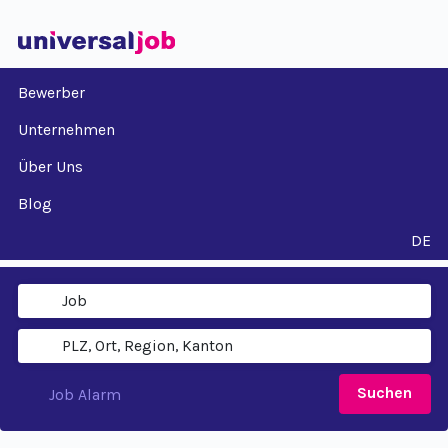
Bewerber
Unternehmen
Über Uns
Blog
DE
Suchen
Job Alarm