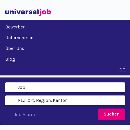
Bewerber
Unternehmen
Über Uns
Blog
DE
Suchen
Job Alarm