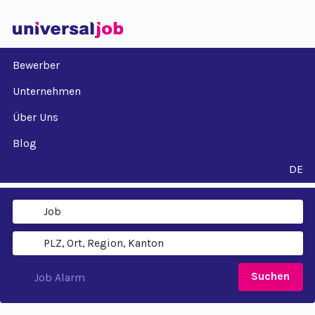
Bewerber
Unternehmen
Über Uns
Blog
DE
Suchen
Job Alarm