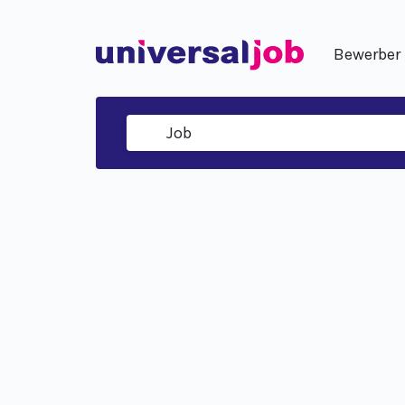
Bewerber