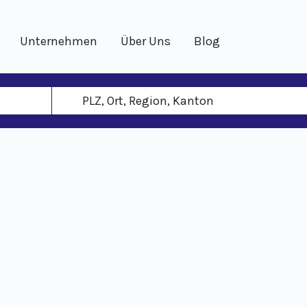
Unternehmen
Über Uns
Blog