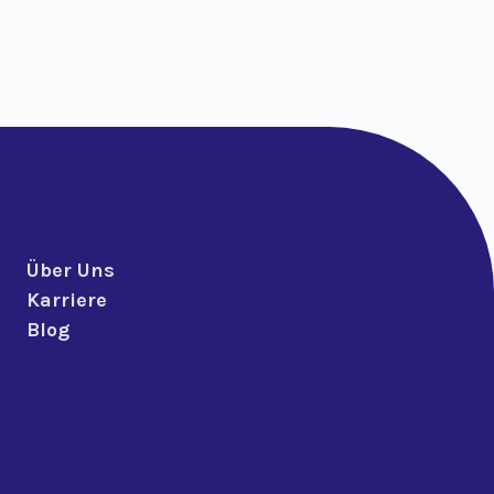
Über Uns
Karriere
Blog