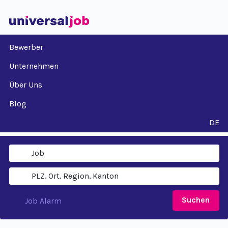
Bewerber
Unternehmen
Über Uns
Blog
DE
Suchen
Job Alarm