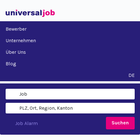
Bewerber
Unternehmen
Über Uns
Blog
DE
Suchen
Job Alarm