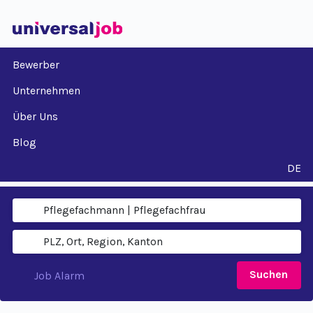
Bewerber
Unternehmen
Über Uns
Blog
DE
Suchen
Job Alarm