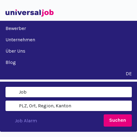
Bewerber
Unternehmen
Über Uns
Blog
DE
Suchen
Job Alarm