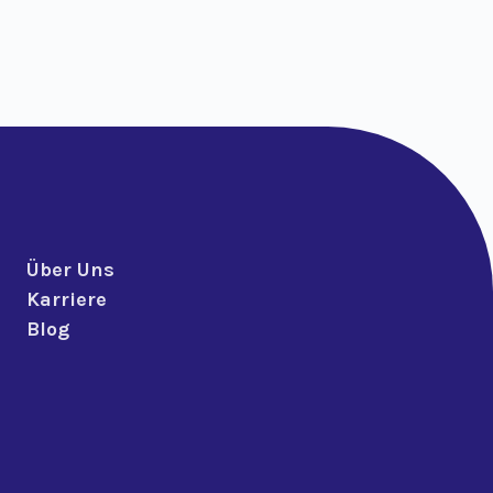
Über Uns
Karriere
Blog