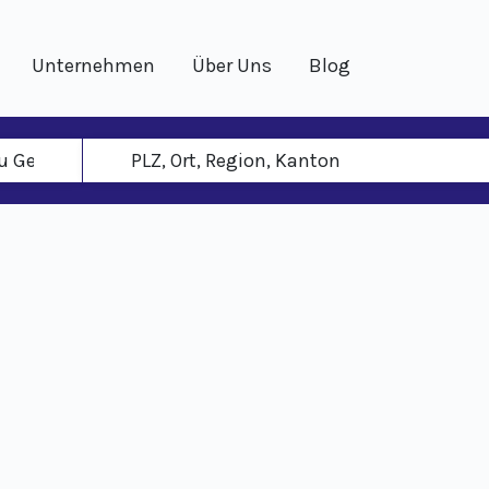
Unternehmen
Über Uns
Blog