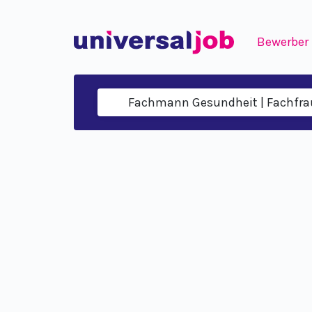
Bewerber