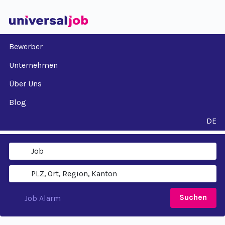
Bewerber
Unternehmen
Über Uns
Blog
DE
Suchen
Job Alarm