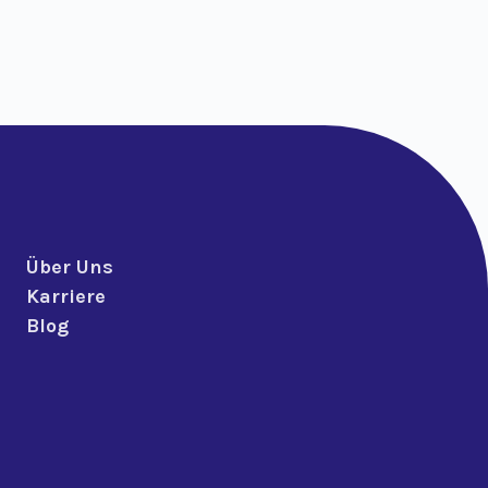
Über Uns
Karriere
Blog