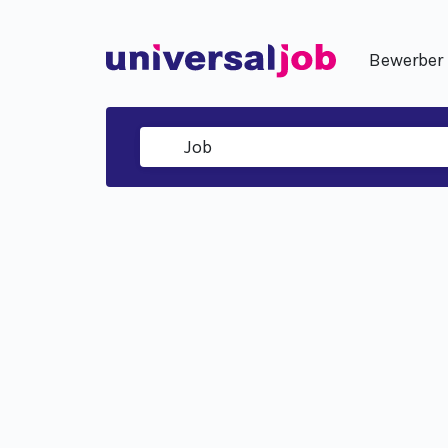
Bewerber