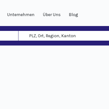
Unternehmen
Über Uns
Blog