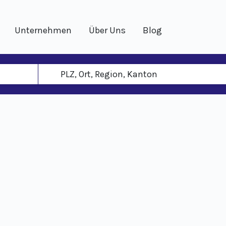
Unternehmen
Über Uns
Blog