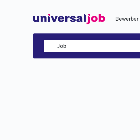
Bewerber