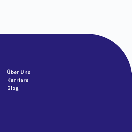
Über Uns
Karriere
Blog