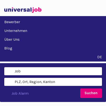
Bewerber
Unternehmen
Über Uns
Blog
DE
Suchen
Job Alarm