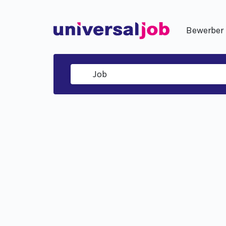
Bewerber