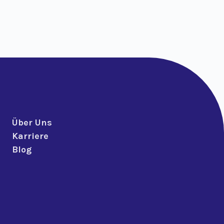
Über Uns
Karriere
Blog