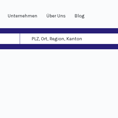
Unternehmen
Über Uns
Blog