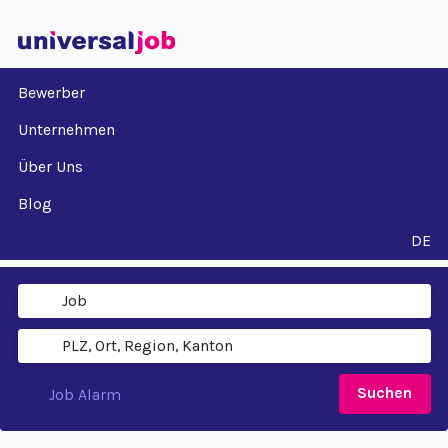
Bewerber
Unternehmen
Über Uns
Blog
DE
Suchen
Job Alarm