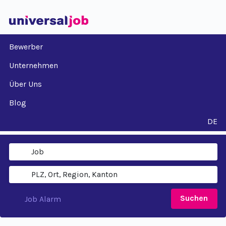
Bewerber
Unternehmen
Über Uns
Blog
DE
Suchen
Job Alarm