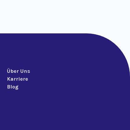
Über Uns
Karriere
Blog