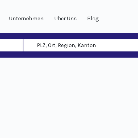
Unternehmen
Über Uns
Blog