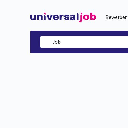
Bewerber