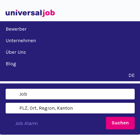
Bewerber
Unternehmen
Über Uns
Blog
DE
Suchen
Job Alarm