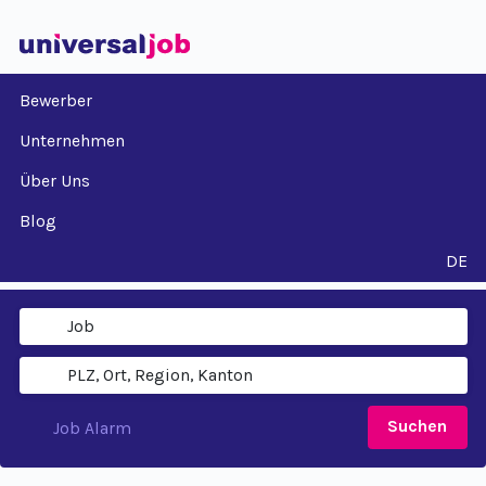
Bewerber
Unternehmen
Über Uns
Blog
DE
Suchen
Job Alarm