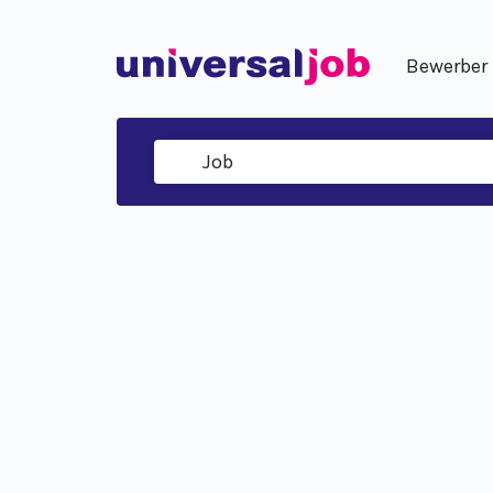
Bewerber