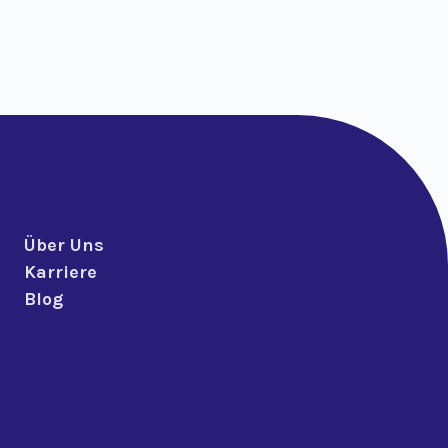
Über Uns
Karriere
Blog