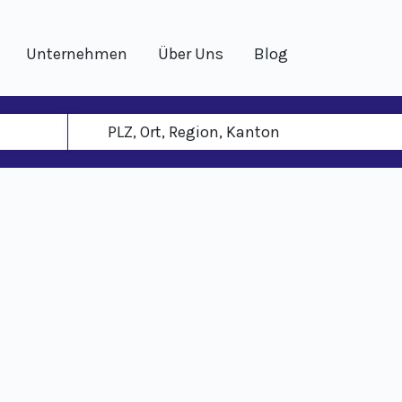
Unternehmen
Über Uns
Blog