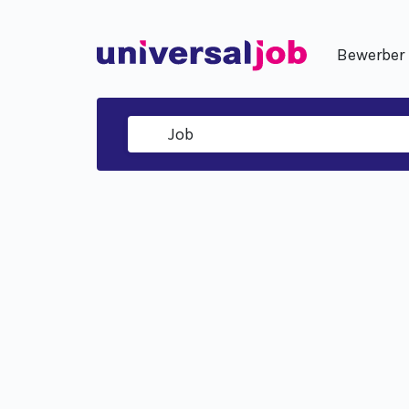
Bewerber