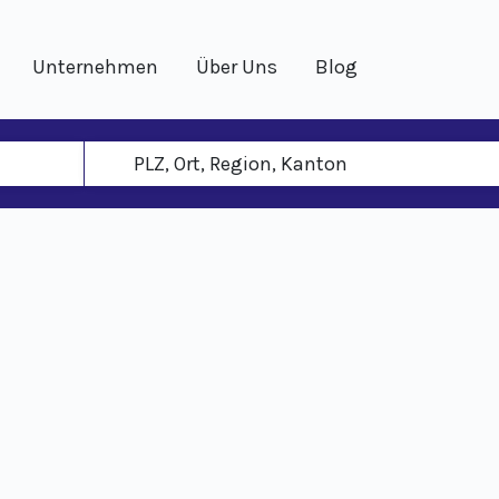
Unternehmen
Über Uns
Blog