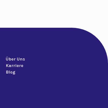
Über Uns
Karriere
Blog