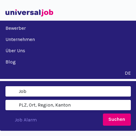
Bewerber
Unternehmen
Über Uns
Blog
DE
Suchen
Job Alarm