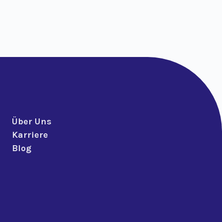
Über Uns
Karriere
Blog