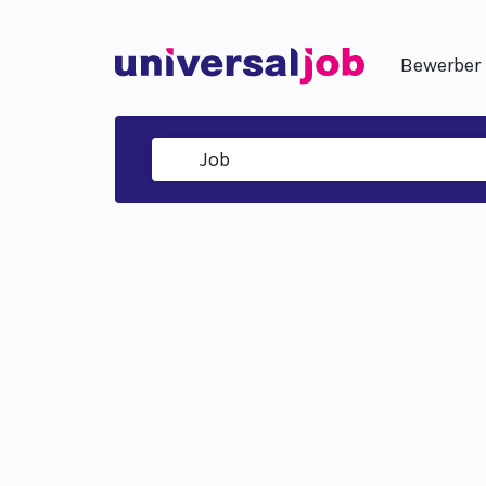
Bewerber