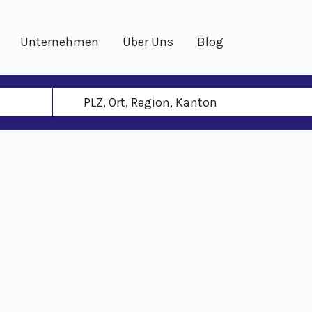
Unternehmen
Über Uns
Blog