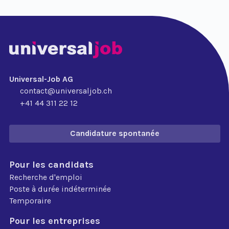
Universal-Job AG
contact@universaljob.ch
+41 44 311 22 12
Candidature spontanée
Pour les candidats
Recherche d'emploi
Poste à durée indéterminée
Temporaire
Pour les entreprises