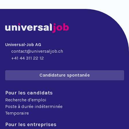
Universal-Job AG
contact@universaljob.ch
+41 44 311 22 12
Candidature spontanée
Pour les candidats
Recherche d'emploi
Poste à durée indéterminée
Temporaire
Pour les entreprises